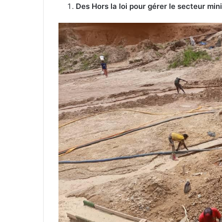
Des Hors la loi pour gérer le secteur mi