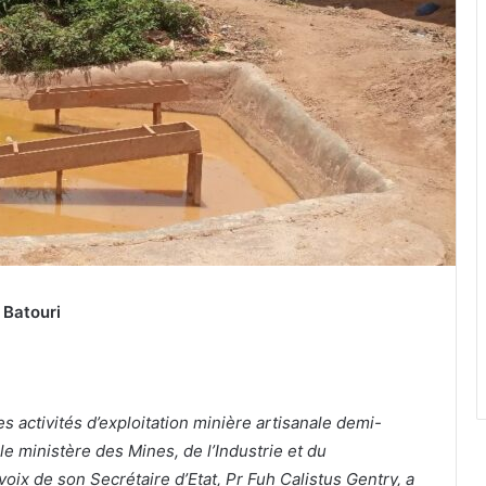
 Batouri
s activités d’exploitation minière artisanale demi-
le ministère des Mines, de l’Industrie et du
ix de son Secrétaire d’Etat, Pr Fuh Calistus Gentry, a