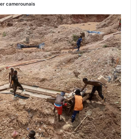
nier camerounais