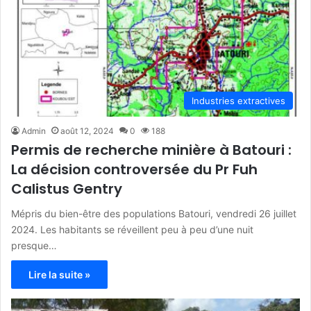
Industries extractives
Admin
août 12, 2024
0
188
Permis de recherche minière à Batouri :
La décision controversée du Pr Fuh
Calistus Gentry
Mépris du bien-être des populations Batouri, vendredi 26 juillet
2024. Les habitants se réveillent peu à peu d’une nuit
presque…
Lire la suite »