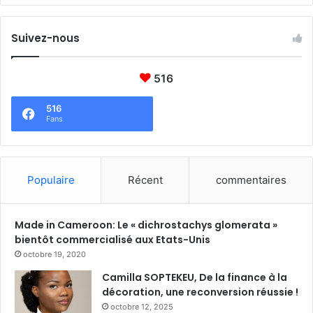
Suivez-nous
516
516
Fans
Populaire
Récent
commentaires
Made in Cameroon: Le « dichrostachys glomerata »
bientôt commercialisé aux Etats-Unis
octobre 19, 2020
Camilla SOPTEKEU, De la finance à la
décoration, une reconversion réussie !
octobre 12, 2025