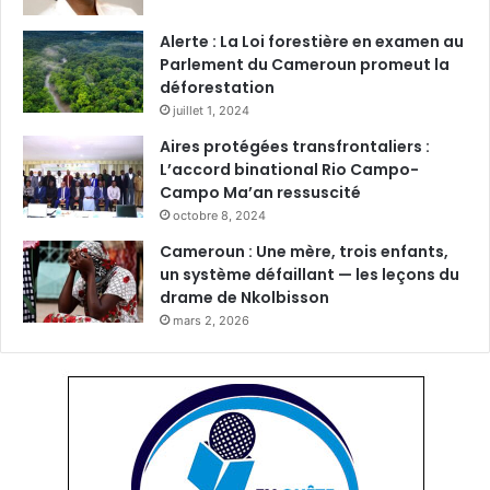
Alerte : La Loi forestière en examen au
Parlement du Cameroun promeut la
déforestation
juillet 1, 2024
Aires protégées transfrontaliers :
L’accord binational Rio Campo-
Campo Ma’an ressuscité
octobre 8, 2024
Cameroun : Une mère, trois enfants,
un système défaillant — les leçons du
drame de Nkolbisson
mars 2, 2026