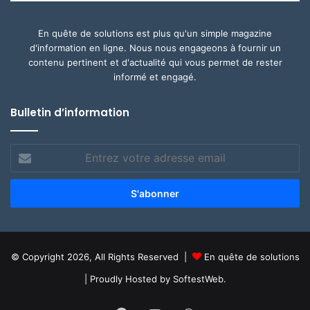
En quête de solutions est plus qu'un simple magazine
d'information en ligne. Nous nous engageons à fournir un
contenu pertinent et d'actualité qui vous permet de rester
informé et engagé.
Bulletin d’information
Entrez
votre
adresse
email
© Copyright 2026, All Rights Reserved |
En quête de solutions
| Proudly Hosted by
SoftestWeb.