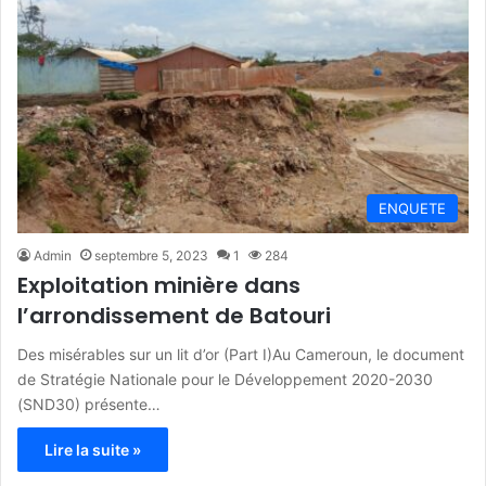
ENQUETE
Admin
septembre 5, 2023
1
284
Exploitation minière dans
l’arrondissement de Batouri
Des misérables sur un lit d’or (Part I)Au Cameroun, le document
de Stratégie Nationale pour le Développement 2020-2030
(SND30) présente…
Lire la suite »