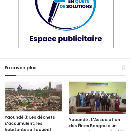
En savoir plus
Yaoundé 3: Les déchets
Yaoundé : L’Association
s’accumulent, les
des Élites Bangou a un
habitants suffoquent