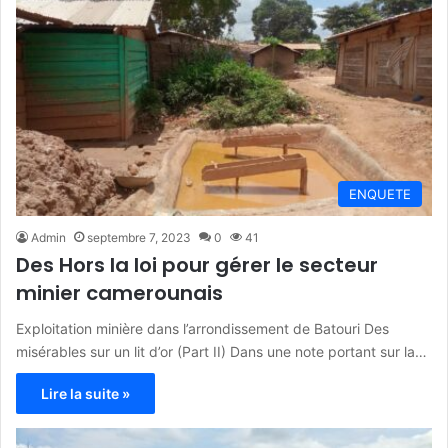
ENQUETE
Admin
septembre 7, 2023
0
41
Des Hors la loi pour gérer le secteur
minier camerounais
Exploitation minière dans l’arrondissement de Batouri Des
misérables sur un lit d’or (Part II) Dans une note portant sur la…
Lire la suite »