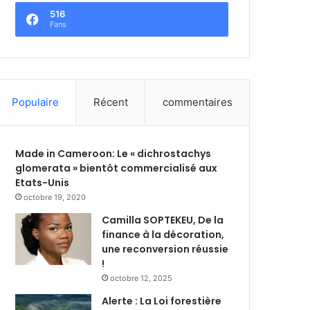
516
Fans
Populaire
Récent
commentaires
Made in Cameroon: Le « dichrostachys
glomerata » bientôt commercialisé aux
Etats-Unis
octobre 19, 2020
Camilla SOPTEKEU, De la
finance à la décoration,
une reconversion réussie
!
octobre 12, 2025
Alerte : La Loi forestière