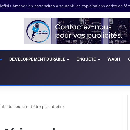
DÉVELOPPEMENT DURABLE
ENQUETE
WASH
enfants pourraient être plus atteints