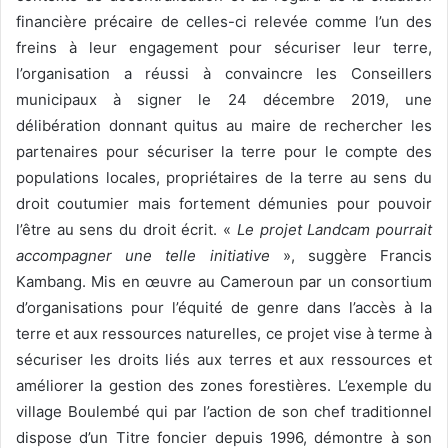
financière précaire de celles-ci relevée comme l’un des
freins à leur engagement pour sécuriser leur terre,
l’organisation a réussi à convaincre les Conseillers
municipaux à signer le 24 décembre 2019, une
délibération donnant quitus au maire de rechercher les
partenaires pour sécuriser la terre pour le compte des
populations locales, propriétaires de la terre au sens du
droit coutumier mais fortement démunies pour pouvoir
l’être au sens du droit écrit. «
Le projet Landcam pourrait
accompagner une telle initiative
», suggère Francis
Kambang. Mis en œuvre au Cameroun par un consortium
d’organisations pour l’équité de genre dans l’accès à la
terre et aux ressources naturelles, ce projet vise à terme à
sécuriser les droits liés aux terres et aux ressources et
améliorer la gestion des zones forestières. L’exemple du
village Boulembé qui par l’action de son chef traditionnel
dispose d’un Titre foncier depuis 1996, démontre à son