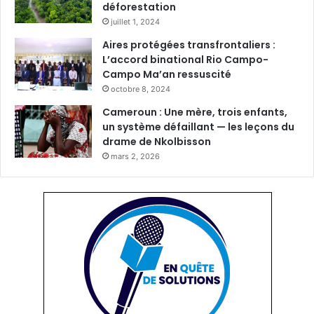
déforestation
juillet 1, 2024
Aires protégées transfrontaliers :
L’accord binational Rio Campo-
Campo Ma’an ressuscité
octobre 8, 2024
Cameroun : Une mère, trois enfants,
un système défaillant — les leçons du
drame de Nkolbisson
mars 2, 2026