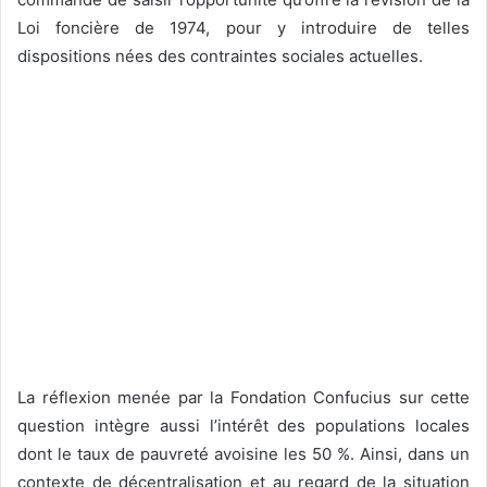
Loi foncière de 1974, pour y introduire de telles
dispositions nées des contraintes sociales actuelles.
La réflexion menée par la Fondation Confucius sur cette
question intègre aussi l’intérêt des populations locales
dont le taux de pauvreté avoisine les 50 %. Ainsi, dans un
contexte de décentralisation et au regard de la situation