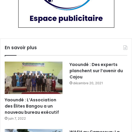
En savoir plus
Yaoundé : Des experts
planchent sur l’avenir du
Cajou
décembre 20, 2021
Yaoundé : L’Association
des Élites Bangou a un
nouveau bureau exécutif
juin 7, 2022