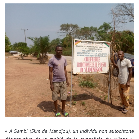
«
A Sambi (5km de Mandjou), un individu non autochtone