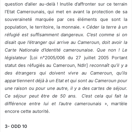
question d’aller au-delà ! Inutile d’affronter sur ce terrain
l’Etat Camerounais, qui met en avant la protection de sa
souveraineté marquée par ces éléments que sont la
population, le territoire, la monnaie. «
Céder la terre à un
réfugié est suffisamment dangereux. C’est comme si on
disait que l’étranger qui arrive au Cameroun, doit avoir la
Carte Nationale d’Identité camerounaise. Que non ! Le
législateur
[Loi n°2005/006 du 27 juillet 2005 Portant
statut des réfugiés au Cameroun, Ndlr]
reconnaît qu’il y a
des étrangers qui doivent vivre au Cameroun, qu’ils
appartiennent déjà à un Etat et qui sont au Cameroun pour
une raison ou pour une autre, il y a des cartes de séjour.
Ce séjour peut être de 50 ans. C’est cela qui fait la
différence entre lui et l’autre camerounais
», martèle
encore cette autorité.
3- ODD 10