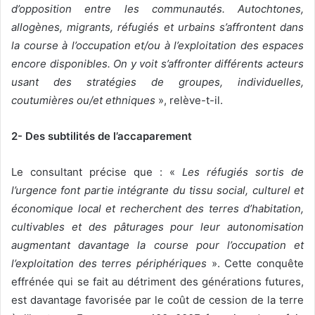
d’opposition entre les communautés. Autochtones,
allogènes, migrants, réfugiés et urbains s’affrontent dans
la course à l’occupation et/ou à l’exploitation des espaces
encore disponibles.
On y voit s’affronter différents acteurs
usant des stratégies de groupes, individuelles,
coutumières ou/et ethniques
», relève-t-il.
2- Des subtilités de l’accaparement
Le consultant précise que : «
Les réfugiés
sortis de
l’urgence font partie intégrante du tissu social, culturel et
économique local et recherchent des terres d’habitation,
cultivables et des pâturages pour leur autonomisation
augmentant davantage
la course pour l’occupation et
l’exploitation des terres périphériques
». Cette conquête
effrénée qui se fait au détriment des générations futures,
est davantage favorisée par le coût de cession de la terre