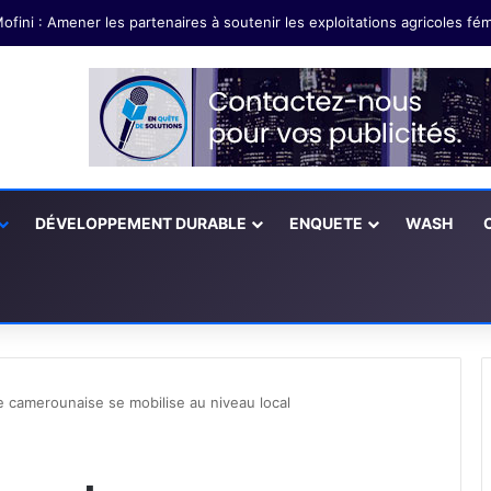
DÉVELOPPEMENT DURABLE
ENQUETE
WASH
 camerounaise se mobilise au niveau local