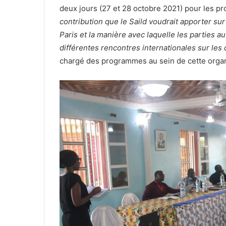
deux jours (27 et 28 octobre 2021) pour les p
contribution que le Saild voudrait apporter su
Paris et la manière avec laquelle les parties 
différentes rencontres internationales sur les
chargé des programmes au sein de cette organ