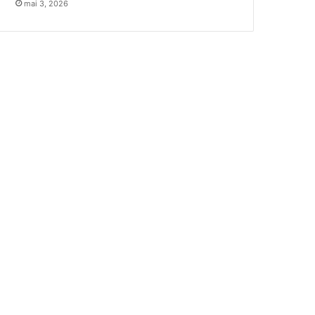
mai 3, 2026