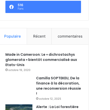
516
Fans
Populaire
Récent
commentaires
Made in Cameroon: Le « dichrostachys
glomerata » bientôt commercialisé aux
Etats-Unis
octobre 19, 2020
Camilla SOPTEKEU, De la
finance à la décoration,
une reconversion réussie
!
octobre 12, 2025
Alerte : La Loi forestière