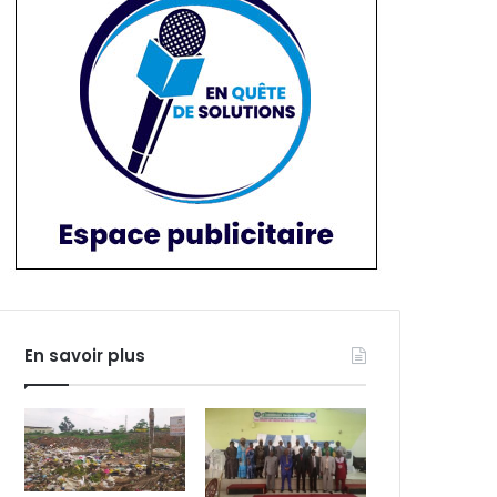
En savoir plus