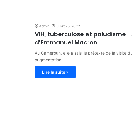
Admin
juillet 25, 2022
VIH, tuberculose et paludisme : 
d’Emmanuel Macron
Au Cameroun, elle a saisi le prétexte de la visite
augmentation…
Lire la suite »