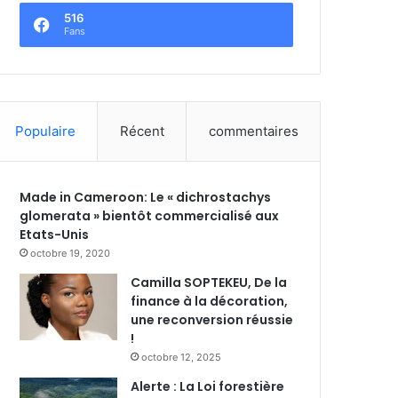
516
Fans
Populaire
Récent
commentaires
Made in Cameroon: Le « dichrostachys
glomerata » bientôt commercialisé aux
Etats-Unis
octobre 19, 2020
Camilla SOPTEKEU, De la
finance à la décoration,
une reconversion réussie
!
octobre 12, 2025
Alerte : La Loi forestière