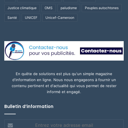
Justice climatique
OMS
paludisme
Peuples autochtones
Santé
UNICEF
Unicef-Cameroon
En quête de solutions est plus qu'un simple magazine
d'information en ligne. Nous nous engageons à fournir un
contenu pertinent et d'actualité qui vous permet de rester
informé et engagé.
Bulletin d’information
Entrez