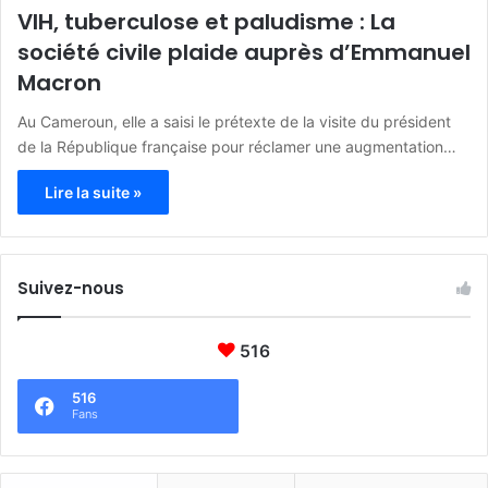
VIH, tuberculose et paludisme : La
société civile plaide auprès d’Emmanuel
Macron
Au Cameroun, elle a saisi le prétexte de la visite du président
de la République française pour réclamer une augmentation…
Lire la suite »
Suivez-nous
516
516
Fans