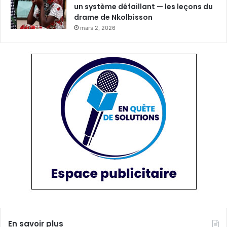
un système défaillant — les leçons du
drame de Nkolbisson
mars 2, 2026
En savoir plus