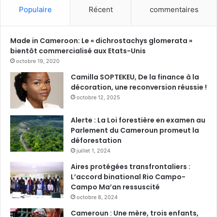
Populaire
Récent
commentaires
Made in Cameroon: Le « dichrostachys glomerata »
bientôt commercialisé aux Etats-Unis
octobre 19, 2020
Camilla SOPTEKEU, De la finance à la
décoration, une reconversion réussie !
octobre 12, 2025
Alerte : La Loi forestière en examen au
Parlement du Cameroun promeut la
déforestation
juillet 1, 2024
Aires protégées transfrontaliers :
L’accord binational Rio Campo-
Campo Ma’an ressuscité
octobre 8, 2024
Cameroun : Une mère, trois enfants,