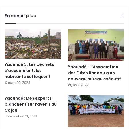
En savoir plus
Yaoundé 3: Les déchets
Yaoundé : L’Association
s’accumulent, les
des Élites Bangou a un
habitants suffoquent
nouveau bureau exécutif
mars 20, 2025
juin 7, 2022
Yaoundé : Des experts
planchent sur l’avenir du
Cajou
décembre 20, 2021