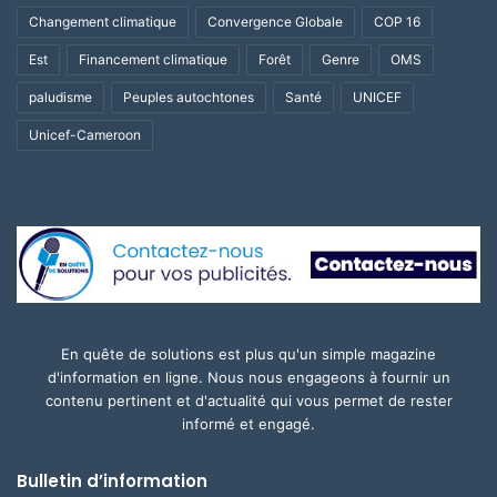
Changement climatique
Convergence Globale
COP 16
Est
Financement climatique
Forêt
Genre
OMS
paludisme
Peuples autochtones
Santé
UNICEF
Unicef-Cameroon
En quête de solutions est plus qu'un simple magazine
d'information en ligne. Nous nous engageons à fournir un
contenu pertinent et d'actualité qui vous permet de rester
informé et engagé.
Bulletin d’information