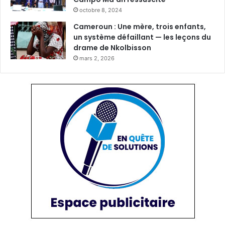
octobre 8, 2024
Cameroun : Une mère, trois enfants,
un système défaillant — les leçons du
drame de Nkolbisson
mars 2, 2026