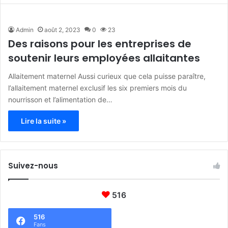
Admin
août 2, 2023
0
23
Des raisons pour les entreprises de
soutenir leurs employées allaitantes
Allaitement maternel Aussi curieux que cela puisse paraître,
l’allaitement maternel exclusif les six premiers mois du
nourrisson et l’alimentation de…
Lire la suite »
Suivez-nous
516
516
Fans