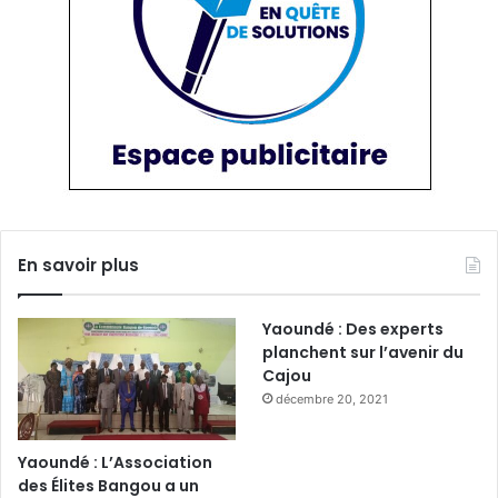
En savoir plus
Yaoundé : Des experts
planchent sur l’avenir du
Cajou
décembre 20, 2021
Yaoundé : L’Association
des Élites Bangou a un