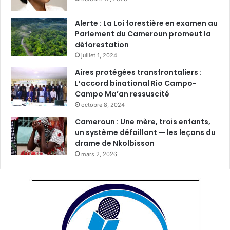
Alerte : La Loi forestière en examen au
Parlement du Cameroun promeut la
déforestation
juillet 1, 2024
Aires protégées transfrontaliers :
L’accord binational Rio Campo-
Campo Ma’an ressuscité
octobre 8, 2024
Cameroun : Une mère, trois enfants,
un système défaillant — les leçons du
drame de Nkolbisson
mars 2, 2026