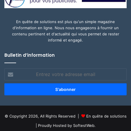
En quête de solutions est plus qu'un simple magazine
d'information en ligne. Nous nous engageons à fournir un
contenu pertinent et d'actualité qui vous permet de rester
informé et engagé.
Bulletin d’information
Entrez
votre
adresse
email
© Copyright 2026, All Rights Reserved |
En quête de solutions
| Proudly Hosted by
SoftestWeb.