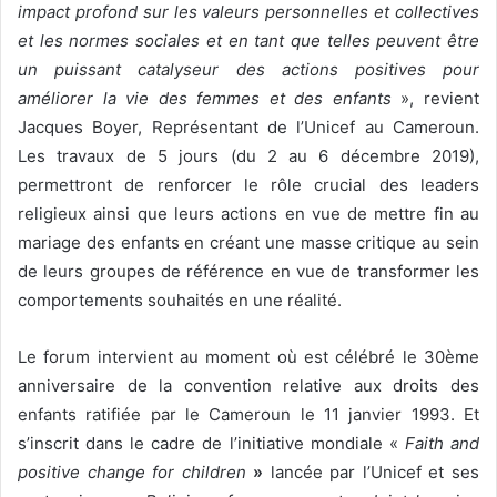
impact profond sur les valeurs
personnelles et collectives
et les normes sociales et en tant que telles peuvent être
un puissant catalyseur des actions positives pour
améliorer la vie des femmes et des enfants
», revient
Jacques Boyer, Représentant de l’Unicef au Cameroun.
Les travaux de 5 jours (du 2 au 6 décembre 2019),
permettront de renforcer le rôle crucial des leaders
religieux ainsi que leurs actions en vue de mettre fin au
mariage des enfants en créant une masse critique au sein
de leurs groupes de référence en vue de transformer les
comportements souhaités en une réalité.
Le forum intervient au moment où est célébré le 30ème
anniversaire de la convention relative aux droits des
enfants ratifiée par le Cameroun le 11 janvier 1993. Et
s’inscrit dans le cadre de l’initiative mondiale «
Faith and
positive change for children
»
lancée par l’Unicef et ses