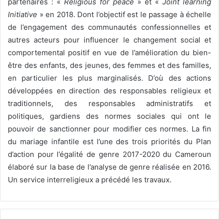
partenaires : «
Religious for peace
» et «
Joint learning
Initiative
» en 2018. Dont l’objectif est le passage à échelle
de l’engagement des communautés confessionnelles et
autres acteurs pour influencer le changement social et
comportemental positif en vue de l’amélioration du bien-
être des enfants, des jeunes, des femmes et des familles,
en particulier les plus marginalisés. D’où des actions
développées en direction des responsables religieux et
traditionnels, des responsables administratifs et
politiques, gardiens des normes sociales qui ont le
pouvoir de sanctionner pour modifier ces normes. La fin
du mariage infantile est l’une des trois priorités du Plan
d’action pour l’égalité de genre 2017-2020 du Cameroun
élaboré sur la base de l’analyse de genre réalisée en 2016.
Un service interreligieux a précédé les travaux.