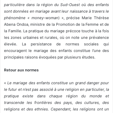
particulière dans la région du Sud-Ouest où des enfants
sont données en mariage avant leur naissance à travers le
phénomène « money-woman
) », précise Marie Thérèse
Abena Ondoa, ministre de la Promotion de la Femme et de
la Famille. La pratique du mariage précoce touche à la fois
les zones urbaines et rurales, où on note une prévalence
élevée. La persistance de normes sociales qui
encouragent le mariage des enfants constitue l’une des
principales raisons évoquées par plusieurs études.
Retour aux normes
«
Le mariage des enfants constitue un grand danger pour
le futur et n’est pas associé à une religion en particulier, la
pratique existe dans chaque région du monde et
transcende les frontières des pays, des cultures, des
religions et des ethnies.
Cependant, les religions ont un