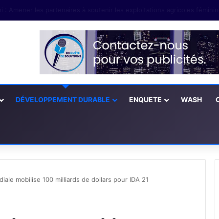
DÉVELOPPEMENT DURABLE
ENQUETE
WASH
ale mobilise 100 milliards de dollars pour IDA 21