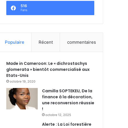
516
Fans
Populaire
Récent
commentaires
Made in Cameroon: Le « dichrostachys
glomerata » bientôt commercialisé aux
Etats-Unis
octobre 19, 2020
Camilla SOPTEKEU, De la
finance à la décoration,
une reconversion réussie
!
octobre 12, 2025
Alerte : La Loi forestière