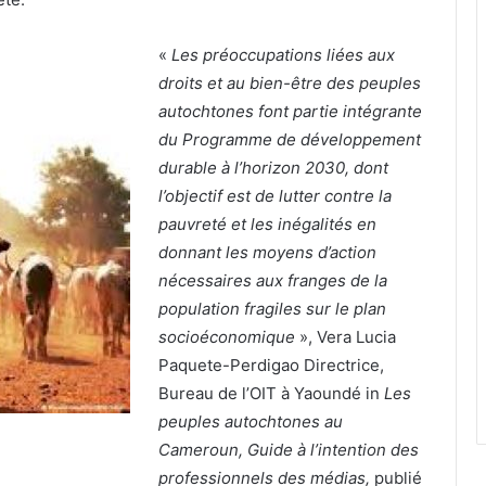
«
Les préoccupations liées aux
droits et au bien-être des peuples
autochtones font partie intégrante
du Programme de développement
durable à l’horizon 2030, dont
l’objectif est de lutter contre la
pauvreté et les inégalités en
donnant les moyens d’action
nécessaires aux franges de la
population fragiles sur le plan
socioéconomique
», Vera Lucia
Paquete-Perdigao Directrice,
Bureau de l’OIT à Yaoundé in
Les
peuples autochtones au
Cameroun, Guide à l’intention des
professionnels des médias,
publié