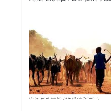
Un berger et son troupeau (Nord-Cameroun)