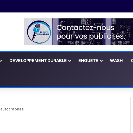
DÉVELOPPEMENT DURABLE
ENQUETE
WASH
 autochtones