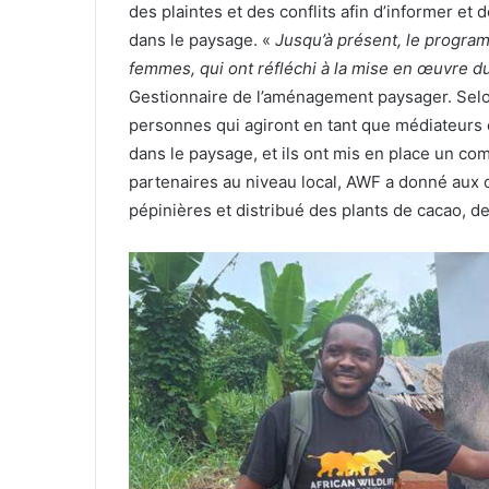
des plaintes et des conflits afin d’informer et 
dans le paysage. «
Jusqu’à présent, le progra
femmes, qui ont réfléchi à la mise en œuvre 
Gestionnaire de l’aménagement paysager. Selon 
personnes qui agiront en tant que médiateurs 
dans le paysage, et ils ont mis en place un c
partenaires au niveau local, AWF a donné au
pépinières et distribué des plants de cacao, de 