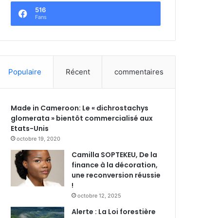
516
Fans
Populaire
Récent
commentaires
Made in Cameroon: Le « dichrostachys
glomerata » bientôt commercialisé aux
Etats-Unis
octobre 19, 2020
Camilla SOPTEKEU, De la
finance à la décoration,
une reconversion réussie
!
octobre 12, 2025
Alerte : La Loi forestière