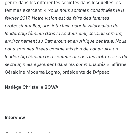
genre dans les différentes sociétés dans lesquelles les
femmes exercent. «
Nous nous sommes constituées le 8
février 2017. Notre vision est de faire des femmes
professionnelles, une interface pour la valorisation du
leadership féminin dans le secteur eau, assainissement,
environnement au Cameroun et en Afrique centrale. Nous
nous sommes fixées comme mission de construire un
leadership féminin non seulement dans les entreprises du
secteur, mais également dans les communautés
», affirme
Géraldine Mpouma Logmo, présidente de l’Afpeec.
Nadège Christelle BOWA
Interview