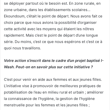
se déployer partout où le besoin est. En zone rurale, en
zone urbaine, dans les établissements scolaires…
Ekoundoum, c’était le point de départ. Nous avons fait ce
choix parce que nous avions la possibilité d’organiser
cette activité avec les moyens qui étaient les nôtres
rapidement. Mais c’est le point de départ d’une longue
série. Du moins, c’est ce que nous espérons et c’est ce à
quoi nous travaillons.
Votre action s’inscrit dans le cadre d’un projet baptisé I-
Wash. Peut-on en savoir plus sur cette initiative ?
C’est pour venir en aide aux femmes et aux jeunes filles.
L’initiative vise à promouvoir de meilleures pratiques de
potabilisation de l’eau en milieu rural et urbain ; améliorer
la connaissance de l’hygiène, la gestion de l’hygiène
menstruelle pour les femmes et les jeunes filles ;