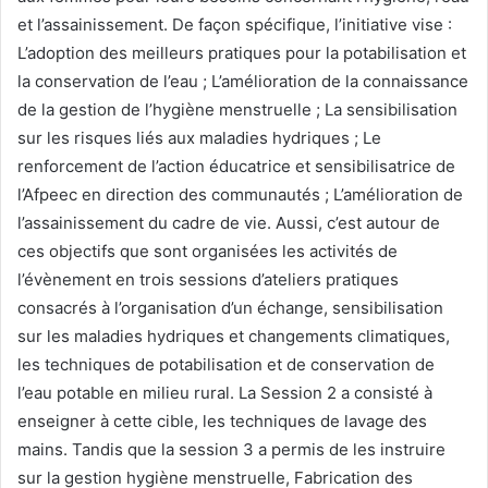
et l’assainissement. De façon spécifique, l’initiative vise :
L’adoption des meilleurs pratiques pour la potabilisation et
la conservation de l’eau ; L’amélioration de la connaissance
de la gestion de l’hygiène menstruelle ; La sensibilisation
sur les risques liés aux maladies hydriques ; Le
renforcement de l’action éducatrice et sensibilisatrice de
l’Afpeec en direction des communautés ; L’amélioration de
l’assainissement du cadre de vie. Aussi, c’est autour de
ces objectifs que sont organisées les activités de
l’évènement en trois sessions d’ateliers pratiques
consacrés à l’organisation d’un échange, sensibilisation
sur les maladies hydriques et changements climatiques,
les techniques de potabilisation et de conservation de
l’eau potable en milieu rural. La Session 2 a consisté à
enseigner à cette cible, les techniques de lavage des
mains. Tandis que la session 3 a permis de les instruire
sur la gestion hygiène menstruelle, Fabrication des