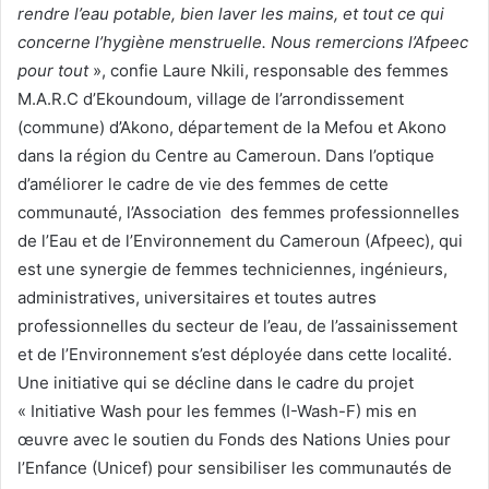
rendre l’eau potable, bien laver les mains, et tout ce qui
concerne l’hygiène menstruelle. Nous remercions l’Afpeec
pour tout
», confie Laure Nkili, responsable des femmes
M.A.R.C d’Ekoundoum, village de l’arrondissement
(commune) d’Akono, département de la Mefou et Akono
dans la région du Centre au Cameroun. Dans l’optique
d’améliorer le cadre de vie des femmes de cette
communauté, l’Association des femmes professionnelles
de l’Eau et de l’Environnement du Cameroun (Afpeec), qui
est une synergie de femmes techniciennes, ingénieurs,
administratives, universitaires et toutes autres
professionnelles du secteur de l’eau, de l’assainissement
et de l’Environnement s’est déployée dans cette localité.
Une initiative qui se décline dans le cadre du projet
« Initiative Wash pour les femmes (I-Wash-F) mis en
œuvre avec le soutien du Fonds des Nations Unies pour
l’Enfance (Unicef) pour sensibiliser les communautés de