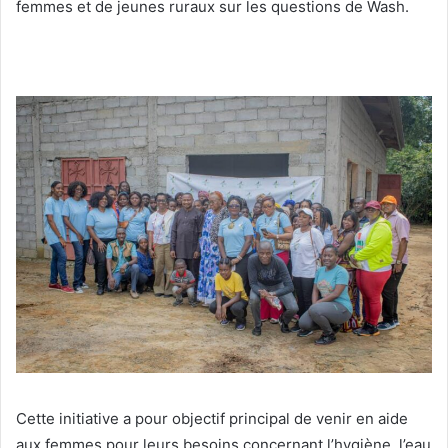
femmes et de jeunes ruraux sur les questions de Wash.
Cette initiative a pour objectif principal de venir en aide
aux femmes pour leurs besoins concernant l’hygiène, l’eau