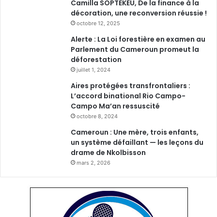
Camilla SOPTEKEU, De la finance à la
décoration, une reconversion réussie !
octobre 12, 2025
Alerte : La Loi forestière en examen au
Parlement du Cameroun promeut la
déforestation
juillet 1, 2024
Aires protégées transfrontaliers :
L’accord binational Rio Campo-
Campo Ma’an ressuscité
octobre 8, 2024
Cameroun : Une mère, trois enfants,
un système défaillant — les leçons du
drame de Nkolbisson
mars 2, 2026