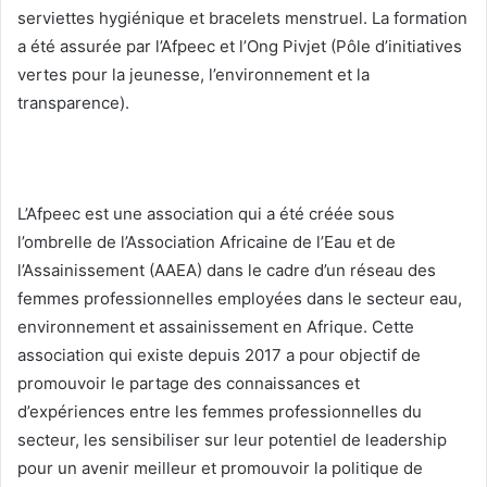
serviettes hygiénique et bracelets menstruel. La formation
a été assurée par l’Afpeec et l’Ong Pivjet (Pôle d’initiatives
vertes pour la jeunesse, l’environnement et la
transparence).
L’Afpeec est une association qui a été créée sous
l’ombrelle de l’Association Africaine de l’Eau et de
l’Assainissement (AAEA) dans le cadre d’un réseau des
femmes professionnelles employées dans le secteur eau,
environnement et assainissement en Afrique. Cette
association qui existe depuis 2017 a pour objectif de
promouvoir le partage des connaissances et
d’expériences entre les femmes professionnelles du
secteur, les sensibiliser sur leur potentiel de leadership
pour un avenir meilleur et promouvoir la politique de