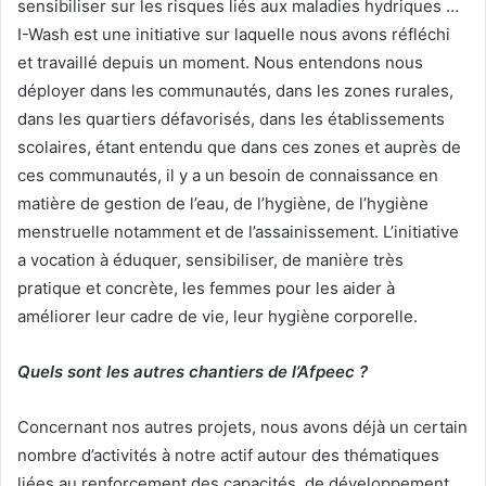
sensibiliser sur les risques liés aux maladies hydriques …
I-Wash est une initiative sur laquelle nous avons réfléchi
et travaillé depuis un moment. Nous entendons nous
déployer dans les communautés, dans les zones rurales,
dans les quartiers défavorisés, dans les établissements
scolaires, étant entendu que dans ces zones et auprès de
ces communautés, il y a un besoin de connaissance en
matière de gestion de l’eau, de l’hygiène, de l’hygiène
menstruelle notamment et de l’assainissement. L’initiative
a vocation à éduquer, sensibiliser, de manière très
pratique et concrète, les femmes pour les aider à
améliorer leur cadre de vie, leur hygiène corporelle.
Quels sont les autres chantiers de l’Afpeec ?
Concernant nos autres projets, nous avons déjà un certain
nombre d’activités à notre actif autour des thématiques
liées au renforcement des capacités, de développement