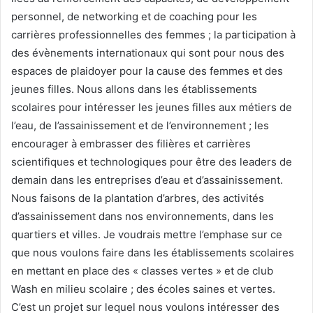
personnel, de networking et de coaching pour les
carrières professionnelles des femmes ; la participation à
des évènements internationaux qui sont pour nous des
espaces de plaidoyer pour la cause des femmes et des
jeunes filles. Nous allons dans les établissements
scolaires pour intéresser les jeunes filles aux métiers de
l’eau, de l’assainissement et de l’environnement ; les
encourager à embrasser des filières et carrières
scientifiques et technologiques pour être des leaders de
demain dans les entreprises d’eau et d’assainissement.
Nous faisons de la plantation d’arbres, des activités
d’assainissement dans nos environnements, dans les
quartiers et villes. Je voudrais mettre l’emphase sur ce
que nous voulons faire dans les établissements scolaires
en mettant en place des « classes vertes » et de club
Wash en milieu scolaire ; des écoles saines et vertes.
C’est un projet sur lequel nous voulons intéresser des