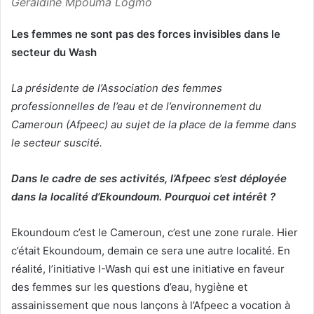
Géraldine Mpouma Logmo
Les femmes ne sont pas des forces invisibles dans le
secteur du Wash
La présidente de l’Association des femmes
professionnelles de l’eau et de l’environnement du
Cameroun (Afpeec) au sujet de la place de la femme dans
le secteur suscité.
Dans le cadre de ses activités, l’Afpeec s’est déployée
dans la localité d’Ekoundoum. Pourquoi cet intérêt ?
Ekoundoum c’est le Cameroun, c’est une zone rurale. Hier
c’était Ekoundoum, demain ce sera une autre localité. En
réalité, l’initiative I-Wash qui est une initiative en faveur
des femmes sur les questions d’eau, hygiène et
assainissement que nous lançons à l’Afpeec a vocation à