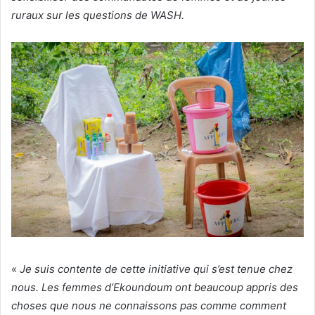
ruraux sur les questions de WASH.
«
Je suis contente de cette initiative qui s’est tenue chez
nous. Les femmes d’Ekoundoum ont beaucoup appris des
choses que nous ne connaissons pas comme comment