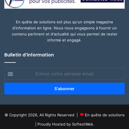
En quête de solutions est plus qu'un simple magazine
d'information en ligne. Nous nous engageons à fournir un
contenu pertinent et d'actualité qui vous permet de rester
informé et engagé.
Bulletin d’information
Entrez
votre
adresse
email
© Copyright 2026, All Rights Reserved |
En quête de solutions
| Proudly Hosted by
SoftestWeb.