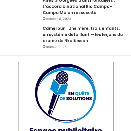
Aires protégées transfrontaliers :
L’accord binational Rio Campo-
Campo Ma’an ressuscité
octobre 8, 2024
Cameroun : Une mère, trois enfants,
un système défaillant — les leçons du
drame de Nkolbisson
mars 2, 2026