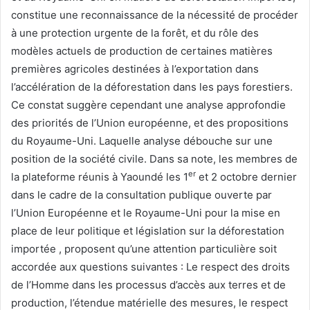
constitue une reconnaissance de la nécessité de procéder
à une protection urgente de la forêt, et du rôle des
modèles actuels de production de certaines matières
premières agricoles destinées à l’exportation dans
l’accélération de la déforestation dans les pays forestiers.
Ce constat suggère cependant une analyse approfondie
des priorités de l’Union européenne, et des propositions
du Royaume-Uni. Laquelle analyse débouche sur une
position de la société civile. Dans sa note, les membres de
er
la plateforme réunis à Yaoundé les 1
et 2 octobre dernier
dans le cadre de la consultation publique ouverte par
l’Union Européenne et le Royaume-Uni pour la mise en
place de leur politique et législation sur la déforestation
importée , proposent qu’une attention particulière soit
accordée aux questions suivantes : Le respect des droits
de l’Homme dans les processus d’accès aux terres et de
production, l’étendue matérielle des mesures, le respect