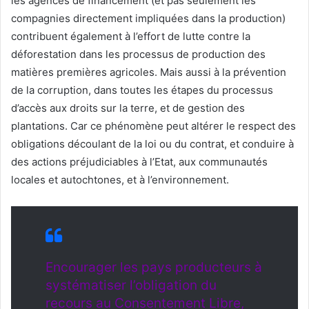
les agences de financement (et pas seulement les
compagnies directement impliquées dans la production)
contribuent également à l’effort de lutte contre la
déforestation dans les processus de production des
matières premières agricoles. Mais aussi à la prévention
de la corruption, dans toutes les étapes du processus
d’accès aux droits sur la terre, et de gestion des
plantations. Car ce phénomène peut altérer le respect des
obligations découlant de la loi ou du contrat, et conduire à
des actions préjudiciables à l’Etat, aux communautés
locales et autochtones, et à l’environnement.
Encourager les pays producteurs à
systématiser l’obligation du
recours au Consentement Libre,