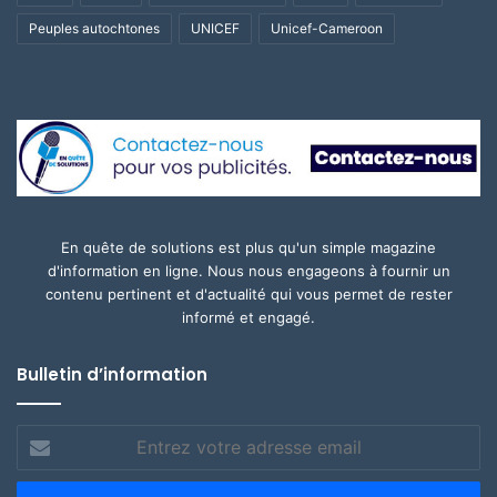
Peuples autochtones
UNICEF
Unicef-Cameroon
En quête de solutions est plus qu'un simple magazine
d'information en ligne. Nous nous engageons à fournir un
contenu pertinent et d'actualité qui vous permet de rester
informé et engagé.
Bulletin d’information
Entrez
votre
adresse