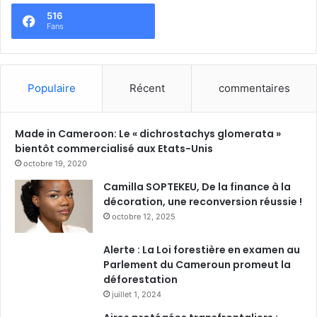
516
Fans
Populaire
Récent
commentaires
Made in Cameroon: Le « dichrostachys glomerata »
bientôt commercialisé aux Etats-Unis
octobre 19, 2020
Camilla SOPTEKEU, De la finance à la
décoration, une reconversion réussie !
octobre 12, 2025
Alerte : La Loi forestière en examen au
Parlement du Cameroun promeut la
déforestation
juillet 1, 2024