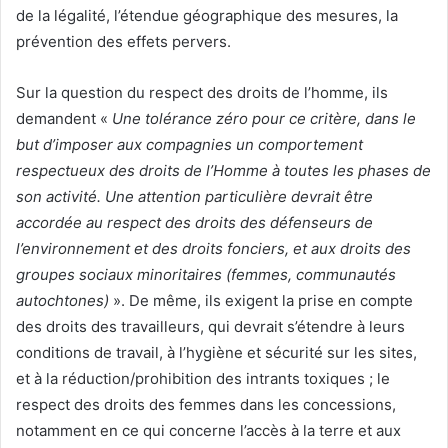
de la légalité, l’étendue géographique des mesures, la
prévention des effets pervers.
Sur la question du respect des droits de l’homme, ils
demandent «
Une tolérance zéro pour ce critère, dans le
but d’imposer aux compagnies un comportement
respectueux des droits de l’Homme à toutes les phases de
son activité. Une attention particulière devrait être
accordée au respect des droits des défenseurs de
l’environnement et des droits fonciers, et aux droits des
groupes sociaux minoritaires (femmes, communautés
autochtones)
». De même, ils exigent la prise en compte
des droits des travailleurs, qui devrait s’étendre à leurs
conditions de travail, à l’hygiène et sécurité sur les sites,
et à la réduction/prohibition des intrants toxiques ; le
respect des droits des femmes dans les concessions,
notamment en ce qui concerne l’accès à la terre et aux