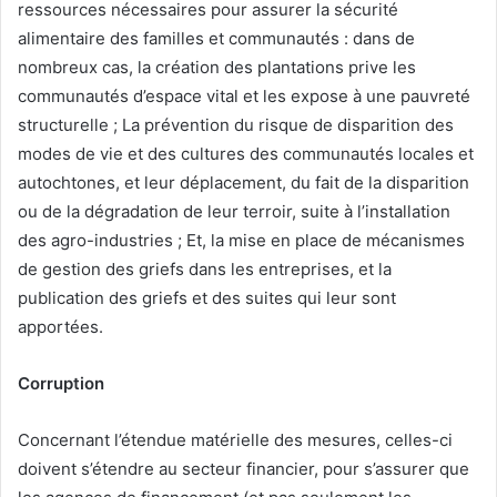
ressources nécessaires pour assurer la sécurité
alimentaire des familles et communautés : dans de
nombreux cas, la création des plantations prive les
communautés d’espace vital et les expose à une pauvreté
structurelle ; La prévention du risque de disparition des
modes de vie et des cultures des communautés locales et
autochtones, et leur déplacement, du fait de la disparition
ou de la dégradation de leur terroir, suite à l’installation
des agro-industries ; Et, la mise en place de mécanismes
de gestion des griefs dans les entreprises, et la
publication des griefs et des suites qui leur sont
apportées.
Corruption
Concernant l’étendue matérielle des mesures, celles-ci
doivent s’étendre au secteur financier, pour s’assurer que