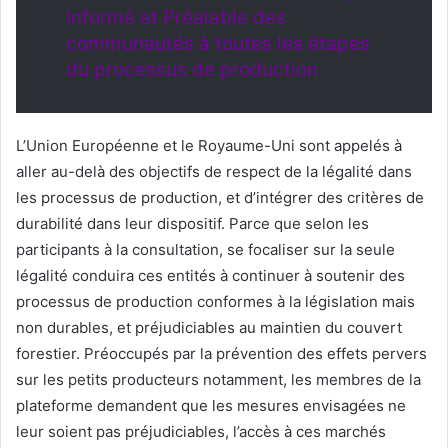
Informé et Préalable des
communautés à toutes les étapes
du processus de production
L’Union Européenne et le Royaume-Uni sont appelés à
aller au-delà des objectifs de respect de la légalité dans
les processus de production, et d’intégrer des critères de
durabilité dans leur dispositif. Parce que selon les
participants à la consultation, se focaliser sur la seule
légalité conduira ces entités à continuer à soutenir des
processus de production conformes à la législation mais
non durables, et préjudiciables au maintien du couvert
forestier. Préoccupés par la prévention des effets pervers
sur les petits producteurs notamment, les membres de la
plateforme demandent que les mesures envisagées ne
leur soient pas préjudiciables, l’accès à ces marchés