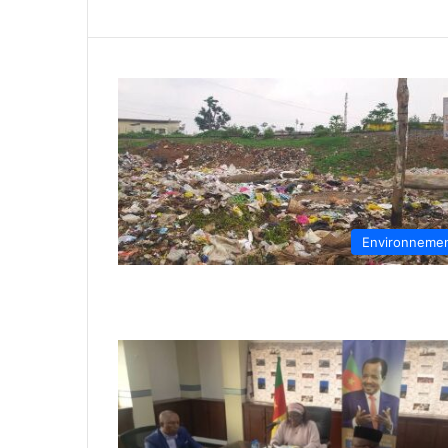
Environneme