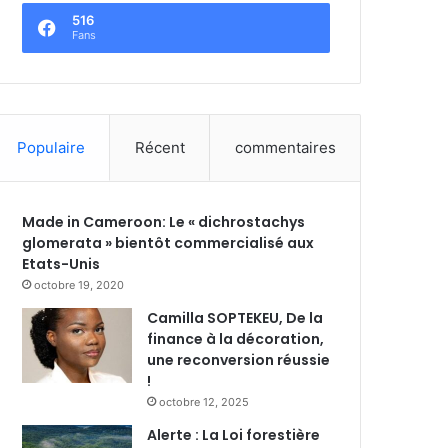
516
Fans
Populaire
Récent
commentaires
Made in Cameroon: Le « dichrostachys
glomerata » bientôt commercialisé aux
Etats-Unis
octobre 19, 2020
Camilla SOPTEKEU, De la
finance à la décoration,
une reconversion réussie
!
octobre 12, 2025
Alerte : La Loi forestière