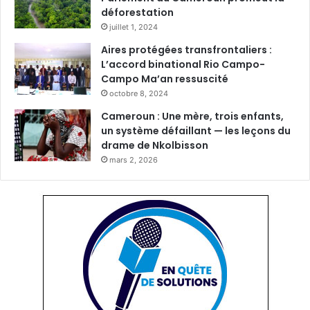
déforestation
juillet 1, 2024
Aires protégées transfrontaliers :
L’accord binational Rio Campo-
Campo Ma’an ressuscité
octobre 8, 2024
Cameroun : Une mère, trois enfants,
un système défaillant — les leçons du
drame de Nkolbisson
mars 2, 2026