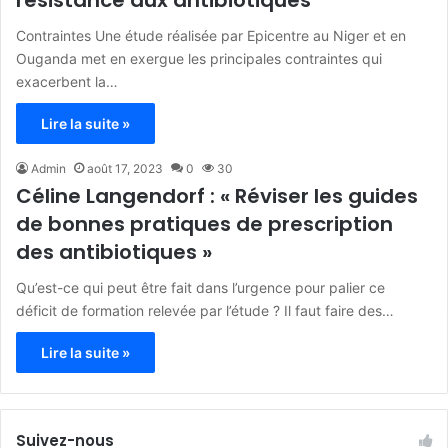
Contraintes Une étude réalisée par Epicentre au Niger et en
Ouganda met en exergue les principales contraintes qui
exacerbent la…
Lire la suite »
Admin
août 17, 2023
0
30
Céline Langendorf : « Réviser les guides
de bonnes pratiques de prescription
des antibiotiques »
Qu’est-ce qui peut être fait dans l’urgence pour palier ce
déficit de formation relevée par l’étude ? Il faut faire des…
Lire la suite »
Suivez-nous