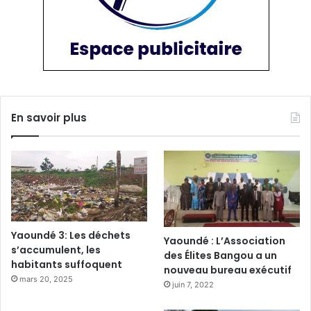
En savoir plus
Yaoundé 3: Les déchets
Yaoundé : L’Association
s’accumulent, les
des Élites Bangou a un
habitants suffoquent
nouveau bureau exécutif
mars 20, 2025
juin 7, 2022