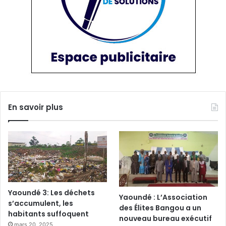
En savoir plus
Yaoundé 3: Les déchets
Yaoundé : L’Association
s’accumulent, les
des Élites Bangou a un
habitants suffoquent
nouveau bureau exécutif
mars 20, 2025