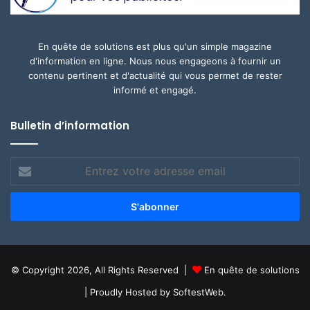
En quête de solutions est plus qu'un simple magazine
d'information en ligne. Nous nous engageons à fournir un
contenu pertinent et d'actualité qui vous permet de rester
informé et engagé.
Bulletin d’information
Entrez
votre
adresse
email
© Copyright 2026, All Rights Reserved |
En quête de solutions
| Proudly Hosted by
SoftestWeb.