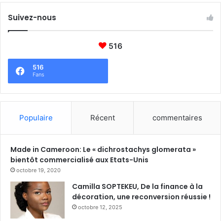
Suivez-nous
516
516
Fans
Populaire
Récent
commentaires
Made in Cameroon: Le « dichrostachys glomerata »
bientôt commercialisé aux Etats-Unis
octobre 19, 2020
Camilla SOPTEKEU, De la finance à la
décoration, une reconversion réussie !
octobre 12, 2025