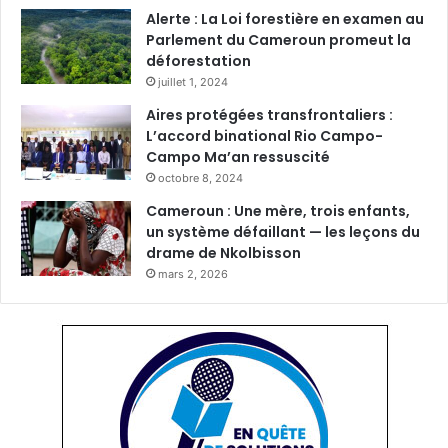
Alerte : La Loi forestière en examen au
Parlement du Cameroun promeut la
déforestation
juillet 1, 2024
Aires protégées transfrontaliers :
L’accord binational Rio Campo-
Campo Ma’an ressuscité
octobre 8, 2024
Cameroun : Une mère, trois enfants,
un système défaillant — les leçons du
drame de Nkolbisson
mars 2, 2026