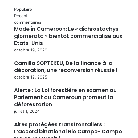
Populaire
Récent
commentaires
Made in Cameroon: Le « dichrostachys
glomerata » bientôt commercialisé aux
Etats-Unis
octobre 19, 2020
Camilla SOPTEKEU, De la finance à la
décoration, une reconversion réussie !
octobre 12, 2025
Alerte : La Loi forestière en examen au
Parlement du Cameroun promeut la
déforestation
juillet 1, 2024
Aires protégées transfrontaliers :
L’accord binational Rio Campo- Campo