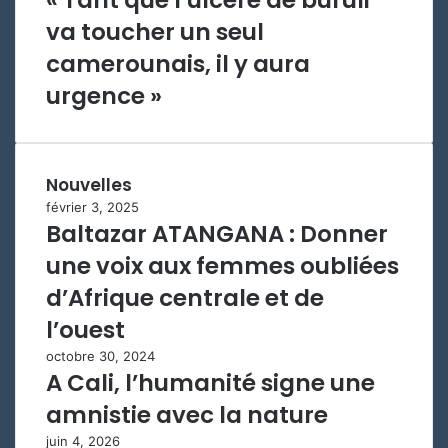
va toucher un seul
camerounais, il y aura
urgence »
Nouvelles
février 3, 2025
Baltazar ATANGANA : Donner
une voix aux femmes oubliées
d’Afrique centrale et de
l’ouest
octobre 30, 2024
A Cali, l’humanité signe une
amnistie avec la nature
juin 4, 2026