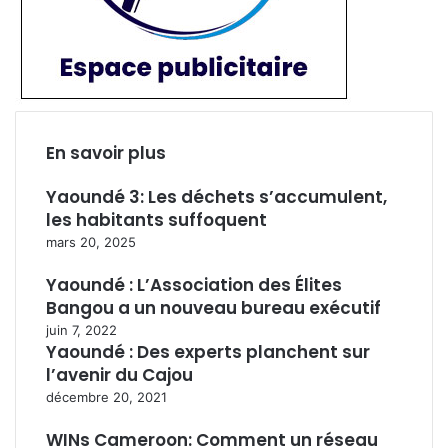
En savoir plus
Yaoundé 3: Les déchets s’accumulent,
les habitants suffoquent
mars 20, 2025
Yaoundé : L’Association des Élites
Bangou a un nouveau bureau exécutif
juin 7, 2022
Yaoundé : Des experts planchent sur
l’avenir du Cajou
décembre 20, 2021
WINs Cameroon: Comment un réseau