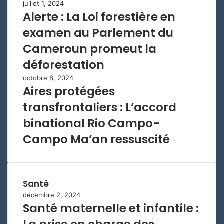
juillet 1, 2024
Alerte : La Loi forestière en
examen au Parlement du
Cameroun promeut la
déforestation
octobre 8, 2024
Aires protégées
transfrontaliers : L’accord
binational Rio Campo-
Campo Ma’an ressuscité
Santé
décembre 2, 2024
Santé maternelle et infantile :