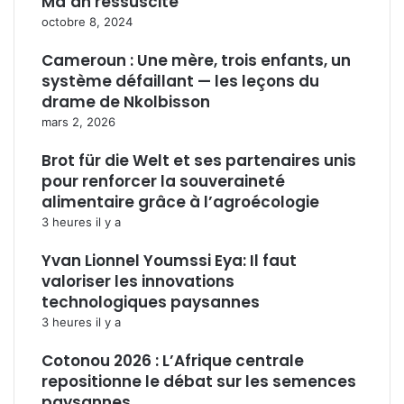
Ma’an ressuscité
octobre 8, 2024
Cameroun : Une mère, trois enfants, un
système défaillant — les leçons du
drame de Nkolbisson
mars 2, 2026
Brot für die Welt et ses partenaires unis
pour renforcer la souveraineté
alimentaire grâce à l’agroécologie
3 heures il y a
Yvan Lionnel Youmssi Eya: Il faut
valoriser les innovations
technologiques paysannes
3 heures il y a
Cotonou 2026 : L’Afrique centrale
repositionne le débat sur les semences
paysannes