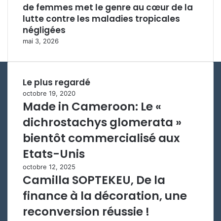
de femmes met le genre au cœur de la
lutte contre les maladies tropicales
négligées
mai 3, 2026
Le plus regardé
octobre 19, 2020
Made in Cameroon: Le «
dichrostachys glomerata »
bientôt commercialisé aux
Etats-Unis
octobre 12, 2025
Camilla SOPTEKEU, De la
finance à la décoration, une
reconversion réussie !