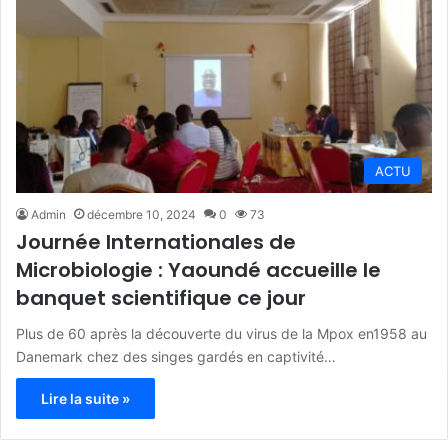
ACTU
Admin
décembre 10, 2024
0
73
Journée Internationales de
Microbiologie : Yaoundé accueille le
banquet scientifique ce jour
Plus de 60 après la découverte du virus de la Mpox en1958 au
Danemark chez des singes gardés en captivité…
Lire la suite »