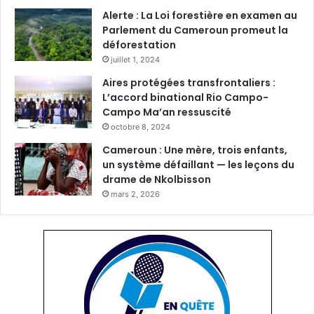
Alerte : La Loi forestière en examen au
Parlement du Cameroun promeut la
déforestation
juillet 1, 2024
Aires protégées transfrontaliers :
L’accord binational Rio Campo-
Campo Ma’an ressuscité
octobre 8, 2024
Cameroun : Une mère, trois enfants,
un système défaillant — les leçons du
drame de Nkolbisson
mars 2, 2026