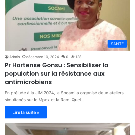
SANTE
Admin
décembre 10, 2024
0
128
Pr Hortense Gonsu : Sensibiliser la
population sur la résistance aux
antimicrobiens
En prélude à la JIM 2024, la Socami a organisé deux ateliers
simultanés sur le Mpox et la Ram. Quel…
Lire la suite »