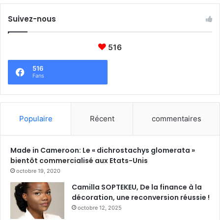
Suivez-nous
516
516
Fans
Populaire
Récent
commentaires
Made in Cameroon: Le « dichrostachys glomerata »
bientôt commercialisé aux Etats-Unis
octobre 19, 2020
Camilla SOPTEKEU, De la finance à la
décoration, une reconversion réussie !
octobre 12, 2025