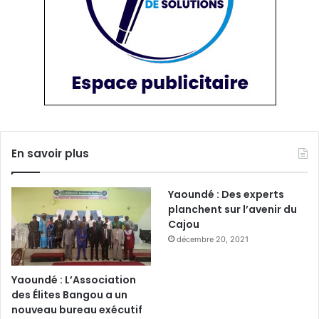
En savoir plus
Yaoundé : Des experts
planchent sur l’avenir du
Cajou
décembre 20, 2021
Yaoundé : L’Association
des Élites Bangou a un
nouveau bureau exécutif