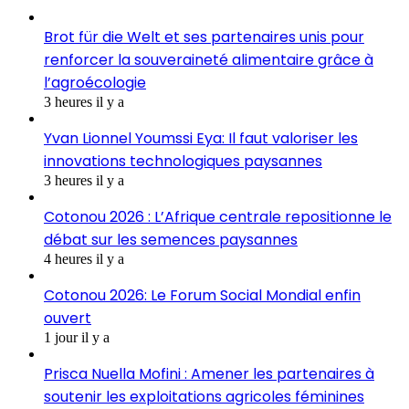
Brot für die Welt et ses partenaires unis pour
renforcer la souveraineté alimentaire grâce à
l’agroécologie
3 heures il y a
Yvan Lionnel Youmssi Eya: Il faut valoriser les
innovations technologiques paysannes
3 heures il y a
Cotonou 2026 : L’Afrique centrale repositionne le
débat sur les semences paysannes
4 heures il y a
Cotonou 2026: Le Forum Social Mondial enfin
ouvert
1 jour il y a
Prisca Nuella Mofini : Amener les partenaires à
soutenir les exploitations agricoles féminines