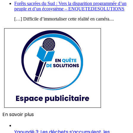
Forêts sacrées du Sud : Vers la disparition programmée d’un
peuple et d’un écosystème – ENQUETEDESOLUTIONS
[…] Difficile d’immortaliser cette réalité en caméra....
En savoir plus
Yaoundé 3: Les déchets s’accumulent, les