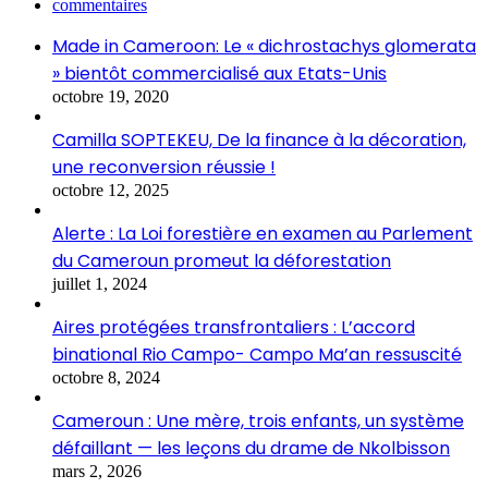
commentaires
Made in Cameroon: Le « dichrostachys glomerata
» bientôt commercialisé aux Etats-Unis
octobre 19, 2020
Camilla SOPTEKEU, De la finance à la décoration,
une reconversion réussie !
octobre 12, 2025
Alerte : La Loi forestière en examen au Parlement
du Cameroun promeut la déforestation
juillet 1, 2024
Aires protégées transfrontaliers : L’accord
binational Rio Campo- Campo Ma’an ressuscité
octobre 8, 2024
Cameroun : Une mère, trois enfants, un système
défaillant — les leçons du drame de Nkolbisson
mars 2, 2026