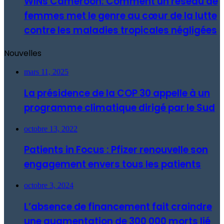
WINs Cameroon: Comment un réseau de
femmes met le genre au cœur de la lutte
contre les maladies tropicales négligées
Nouvelles
mars 11, 2025
La présidence de la COP 30 appelle à un
programme climatique dirigé par le Sud
octobre 13, 2022
Patients in Focus : Pfizer renouvelle son
engagement envers tous les patients
octobre 3, 2024
L’absence de financement fait craindre
une augmentation de 300 000 morts lié