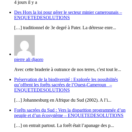
4 jours il y a
Des Hors la loi pour gérer le secteur minier camerounais –
ENQUETEDESOLUTIONS
[…] traditionnel de 3e degré à Pater. La détresse enre...
pierre ali djaoro
Avec cette braderie à outrance de nos terres, c'est tout le...
Préservation de la biodiversité : Explorée les possibilités
qu’offrent les forêts sacrées de l’Ouest-Cameroun –
ENQUETEDESOLUTIONS
[…] Johannesburg en Afrique du Sud (2002). A l’i...
Forêts sacrées du Sud : Vers la disparition programmée d’un
peuple et d’un écosystème – ENQUETEDESOLUTIONS
[…] on entrait partout. La forêt était l’apanage des p...