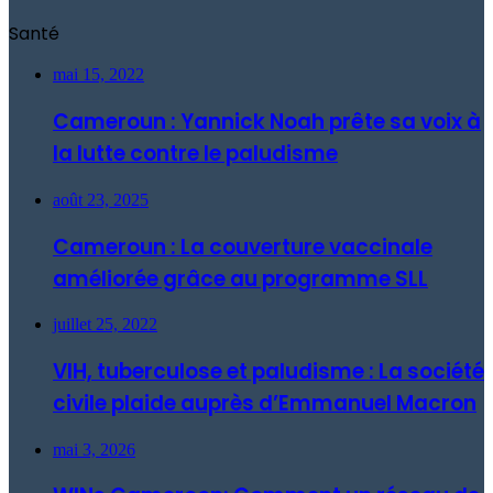
Santé
mai 15, 2022
Cameroun : Yannick Noah prête sa voix à
la lutte contre le paludisme
août 23, 2025
Cameroun : La couverture vaccinale
améliorée grâce au programme SLL
juillet 25, 2022
VIH, tuberculose et paludisme : La société
civile plaide auprès d’Emmanuel Macron
mai 3, 2026