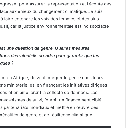
gresser pour assurer la représentation et l’écoute des
 face aux enjeux du changement climatique. Je suis
 à faire entendre les voix des femmes et des plus
usif, car la justice environnementale est indissociable
 est une question de genre. Quelles mesures
ions devraient-ils prendre pour garantir que les
iques ?
 en Afrique, doivent intégrer le genre dans leurs
s ministérielles, en finançant les initiatives dirigées
ces et en améliorant la collecte de données. Les
 mécanismes de suivi, fournir un financement ciblé,
es partenariats mondiaux et mettre en œuvre des
inégalités de genre et de résilience climatique.