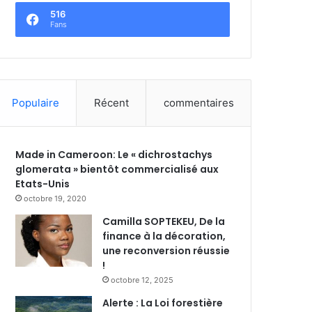
516
Fans
Populaire
Récent
commentaires
Made in Cameroon: Le « dichrostachys
glomerata » bientôt commercialisé aux
Etats-Unis
octobre 19, 2020
Camilla SOPTEKEU, De la
finance à la décoration,
une reconversion réussie
!
octobre 12, 2025
Alerte : La Loi forestière