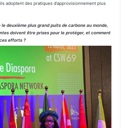
ils adoptent des pratiques d’approvisionnement plus
le deuxième plus grand puits de carbone au monde,
ntes doivent être prises pour le protéger, et comment
ces efforts ?