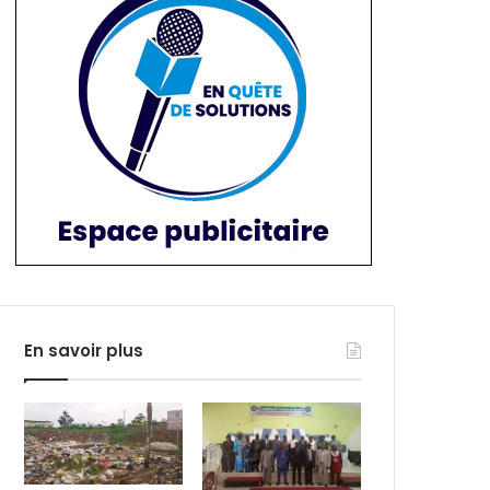
En savoir plus