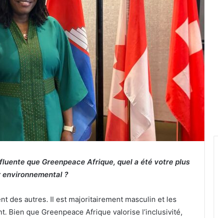
nfluente que Greenpeace Afrique, quel a été votre plus
r environnemental ?
nt des autres. Il est majoritairement masculin et les
. Bien que Greenpeace Afrique valorise l’inclusivité,