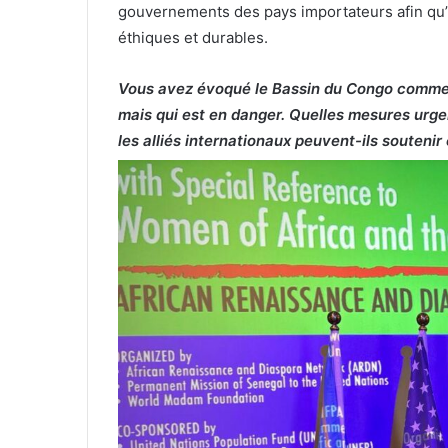
gouvernements des pays importateurs afin qu’
éthiques et durables.
Vous avez évoqué le Bassin du Congo comme 
mais qui est en danger. Quelles mesures urge
les alliés internationaux peuvent-ils soutenir 