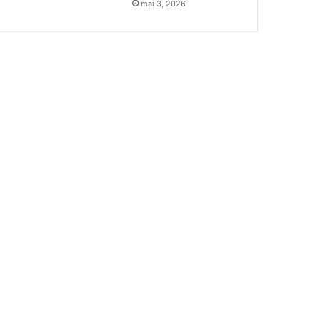
mai 3, 2026