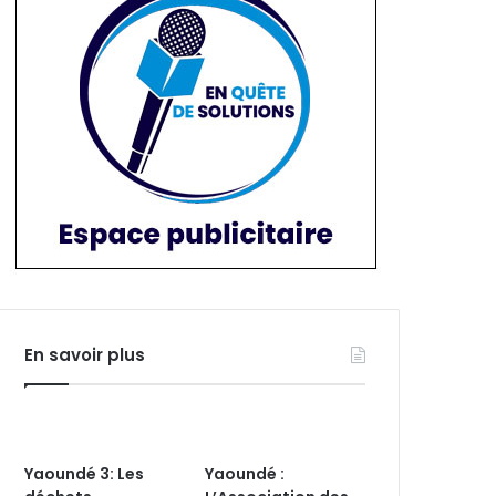
En savoir plus
Yaoundé 3: Les
Yaoundé :