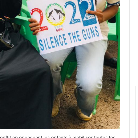
conflit en engageant les enfants à mobiliser toutes les