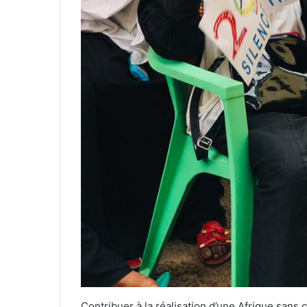
Contribuer à la réalisation d’une Afrique sans 