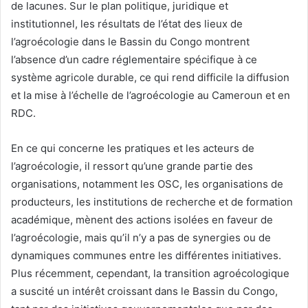
de lacunes. Sur le plan politique, juridique et
institutionnel, les résultats de l’état des lieux de
l’agroécologie dans le Bassin du Congo montrent
l’absence d’un cadre réglementaire spécifique à ce
système agricole durable, ce qui rend difficile la diffusion
et la mise à l’échelle de l’agroécologie au Cameroun et en
RDC.
En ce qui concerne les pratiques et les acteurs de
l’agroécologie, il ressort qu’une grande partie des
organisations, notamment les OSC, les organisations de
producteurs, les institutions de recherche et de formation
académique, mènent des actions isolées en faveur de
l’agroécologie, mais qu’il n’y a pas de synergies ou de
dynamiques communes entre les différentes initiatives.
Plus récemment, cependant, la transition agroécologique
a suscité un intérêt croissant dans le Bassin du Congo,