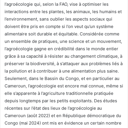
l’agroécologie qui, selon la FAO, vise à optimiser les
interactions entre les plantes, les animaux, les humains et
l’environnement, sans oublier les aspects sociaux qui
doivent être pris en compte si l’on veut qu’un système
alimentaire soit durable et équitable. Considérée comme
un ensemble de pratiques, une science et un mouvement,
l’agroécologie gagne en crédibilité dans le monde entier
grâce à sa capacité à résister au changement climatique, à
préserver la biodiversité, à s’attaquer aux problèmes liés à
la pollution et à contribuer à une alimentation plus saine.
Seulement, dans le Bassin du Congo, et en particulier au
Cameroun, l’agroécologie est encore mal connue, même si
elle s’apparente à l’agriculture traditionnelle pratiquée
depuis longtemps par les petits exploitants. Des études
récentes sur l’état des lieux de l’agroécologie au
Cameroun (août 2022) et en République démocratique du
Congo (mai 2024) ont mis en évidence un certain nombre