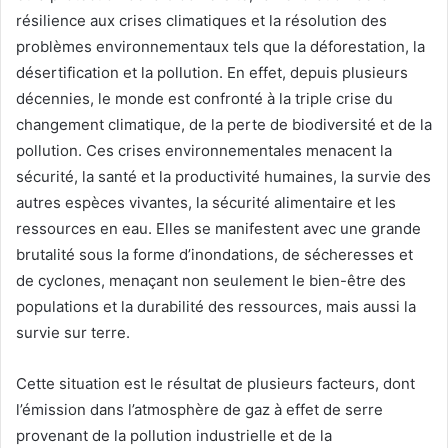
résilience aux crises climatiques et la résolution des
problèmes environnementaux tels que la déforestation, la
désertification et la pollution. En effet, depuis plusieurs
décennies, le monde est confronté à la triple crise du
changement climatique, de la perte de biodiversité et de la
pollution. Ces crises environnementales menacent la
sécurité, la santé et la productivité humaines, la survie des
autres espèces vivantes, la sécurité alimentaire et les
ressources en eau. Elles se manifestent avec une grande
brutalité sous la forme d’inondations, de sécheresses et
de cyclones, menaçant non seulement le bien-être des
populations et la durabilité des ressources, mais aussi la
survie sur terre.
Cette situation est le résultat de plusieurs facteurs, dont
l’émission dans l’atmosphère de gaz à effet de serre
provenant de la pollution industrielle et de la