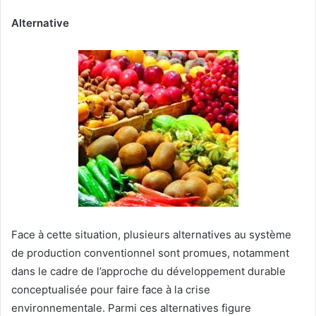
Alternative
Face à cette situation, plusieurs alternatives au système
de production conventionnel sont promues, notamment
dans le cadre de l’approche du développement durable
conceptualisée pour faire face à la crise
environnementale. Parmi ces alternatives figure