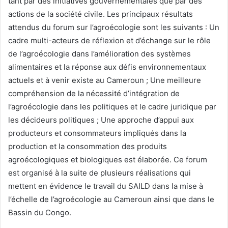
tant par des initiatives gouvernementales que par des
actions de la société civile. Les principaux résultats
attendus du forum sur l’agroécologie sont les suivants : Un
cadre multi-acteurs de réflexion et d’échange sur le rôle
de l’agroécologie dans l’amélioration des systèmes
alimentaires et la réponse aux défis environnementaux
actuels et à venir existe au Cameroun ; Une meilleure
compréhension de la nécessité d’intégration de
l’agroécologie dans les politiques et le cadre juridique par
les décideurs politiques ; Une approche d’appui aux
producteurs et consommateurs impliqués dans la
production et la consommation des produits
agroécologiques et biologiques est élaborée. Ce forum
est organisé à la suite de plusieurs réalisations qui
mettent en évidence le travail du SAILD dans la mise à
l’échelle de l’agroécologie au Cameroun ainsi que dans le
Bassin du Congo.