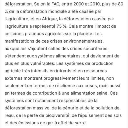
déforestation. Selon la FAO, entre 2000 et 2010, plus de 80
% de la déforestation mondiale a été causée par
l’agriculture, et en Afrique, la déforestation causée par
l’agriculture a représenté 75 %. Cela montre l’impact de
certaines pratiques agricoles sur la planète. Les
manifestations de ces crises environnementales,
auxquelles s’ajoutent celles des crises sécuritaires,
s’étendent aux systèmes alimentaires, qui deviennent de
plus en plus vulnérables. Les systèmes de production
agricole très intensifs en intrants et en ressources
externes montrent progressivement leurs limites, non
seulement en termes de résilience aux crises, mais aussi
en termes de contribution à une alimentation saine. Ces
systèmes sont notamment responsables de la
déforestation massive, de la pénurie et de la pollution de
l’eau, de la perte de biodiversité, de l’épuisement des sols
et des émissions de gaz à effet de serre.