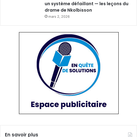
un système défaillant — les leçons du
drame de Nkolbisson
mars 2, 2026
En savoir plus