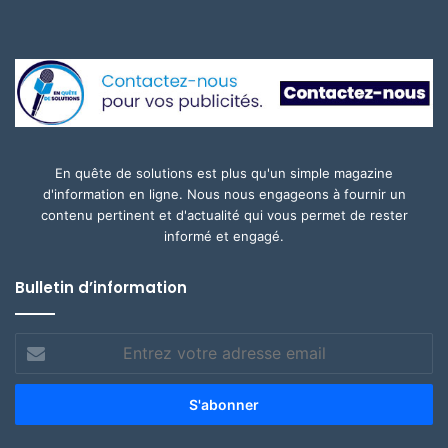
En quête de solutions est plus qu'un simple magazine
d'information en ligne. Nous nous engageons à fournir un
contenu pertinent et d'actualité qui vous permet de rester
informé et engagé.
Bulletin d’information
Entrez
votre
adresse
email