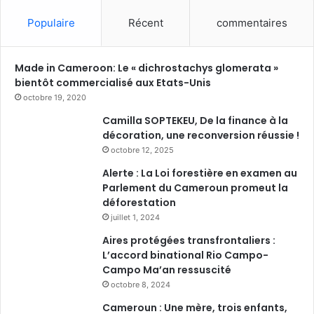
Populaire
Récent
commentaires
Made in Cameroon: Le « dichrostachys glomerata »
bientôt commercialisé aux Etats-Unis
octobre 19, 2020
Camilla SOPTEKEU, De la finance à la
décoration, une reconversion réussie !
octobre 12, 2025
Alerte : La Loi forestière en examen au
Parlement du Cameroun promeut la
déforestation
juillet 1, 2024
Aires protégées transfrontaliers :
L’accord binational Rio Campo-
Campo Ma’an ressuscité
octobre 8, 2024
Cameroun : Une mère, trois enfants,