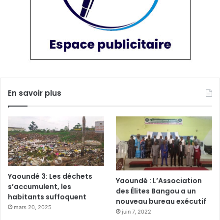
En savoir plus
Yaoundé 3: Les déchets
Yaoundé : L’Association
s’accumulent, les
des Élites Bangou a un
habitants suffoquent
nouveau bureau exécutif
mars 20, 2025
juin 7, 2022