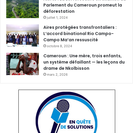
Parlement du Cameroun promeut la
déforestation
juillet 1, 2024
Aires protégées transfrontaliers :
L’accord binational Rio Campo-
Campo Ma’an ressuscité
octobre 8, 2024
Cameroun : Une mère, trois enfants,
un système défaillant — les leçons du
drame de Nkolbisson
mars 2, 2026