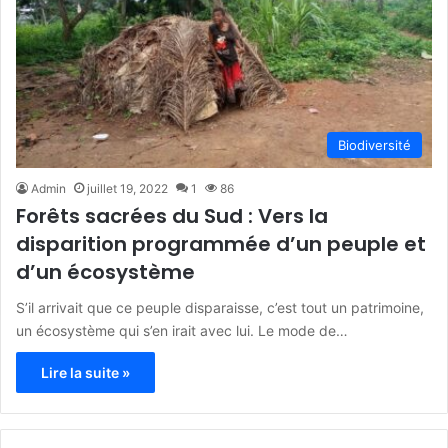
Biodiversité
Admin
juillet 19, 2022
1
86
Forêts sacrées du Sud : Vers la
disparition programmée d’un peuple et
d’un écosystème
S’il arrivait que ce peuple disparaisse, c’est tout un patrimoine,
un écosystème qui s’en irait avec lui. Le mode de…
Lire la suite »