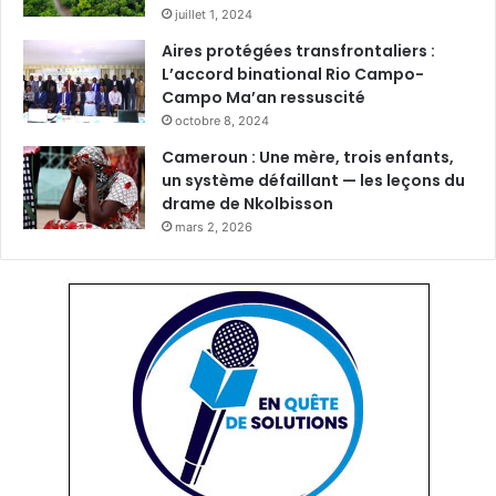
juillet 1, 2024
Aires protégées transfrontaliers :
L’accord binational Rio Campo-
Campo Ma’an ressuscité
octobre 8, 2024
Cameroun : Une mère, trois enfants,
un système défaillant — les leçons du
drame de Nkolbisson
mars 2, 2026