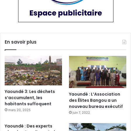
En savoir plus
Yaoundé 3: Les déchets
Yaoundé : L’Association
s’accumulent, les
des Élites Bangou a un
habitants suffoquent
nouveau bureau exécutif
mars 20, 2025
juin 7, 2022
Yaoundé : Des experts