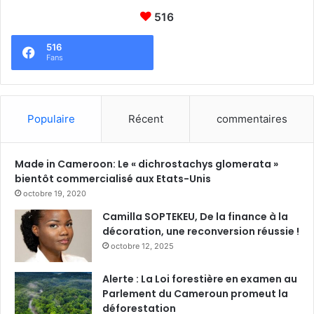
516
516
Fans
Populaire
Récent
commentaires
Made in Cameroon: Le « dichrostachys glomerata »
bientôt commercialisé aux Etats-Unis
octobre 19, 2020
Camilla SOPTEKEU, De la finance à la
décoration, une reconversion réussie !
octobre 12, 2025
Alerte : La Loi forestière en examen au
Parlement du Cameroun promeut la
déforestation