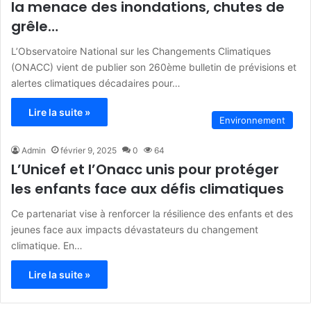
la menace des inondations, chutes de
grêle…
L’Observatoire National sur les Changements Climatiques
(ONACC) vient de publier son 260ème bulletin de prévisions et
alertes climatiques décadaires pour…
Lire la suite »
Environnement
Admin
février 9, 2025
0
64
L’Unicef et l’Onacc unis pour protéger
les enfants face aux défis climatiques
Ce partenariat vise à renforcer la résilience des enfants et des
jeunes face aux impacts dévastateurs du changement
climatique. En…
Lire la suite »