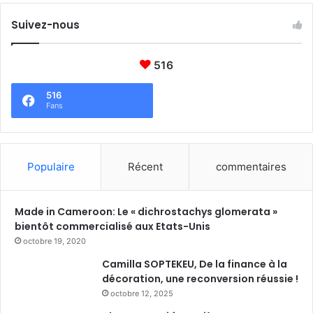
Suivez-nous
516
516
Fans
Populaire
Récent
commentaires
Made in Cameroon: Le « dichrostachys glomerata »
bientôt commercialisé aux Etats-Unis
octobre 19, 2020
Camilla SOPTEKEU, De la finance à la
décoration, une reconversion réussie !
octobre 12, 2025