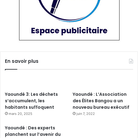
En savoir plus
Yaoundé 3: Les déchets
Yaoundé : L’Association
s’accumulent, les
des Élites Bangou a un
habitants suffoquent
nouveau bureau exécutif
mars 20, 2025
juin 7, 2022
Yaoundé : Des experts
planchent sur l’avenir du